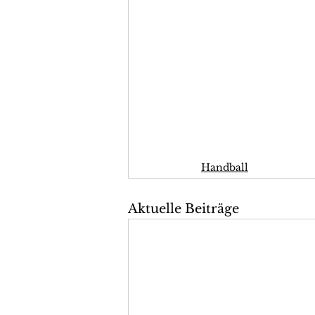
Handball
Aktuelle Beiträge