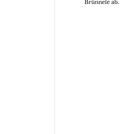
Brünnele ab.