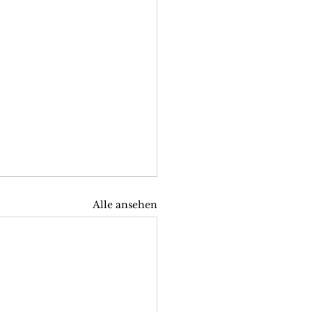
Alle ansehen