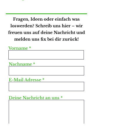
Fragen, Ideen oder einfach was
loswerden? Schreib uns hier – wir
freuen uns auf deine Nachricht und
melden uns fix bei dir zurück!
Vorname
Nachname
E-Mail Adresse
Deine Nachricht an uns