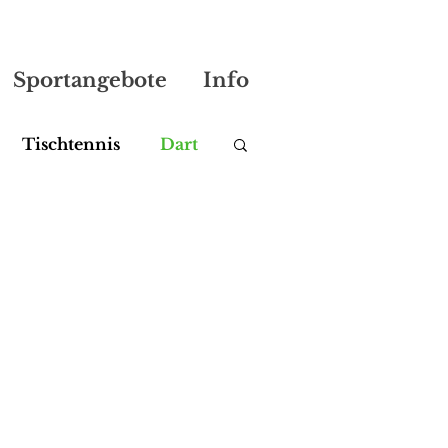
Sportangebote
Info
Tischtennis
Dart