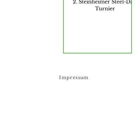
2. Steinheimer Steel-Dart
Turnier
Impressum