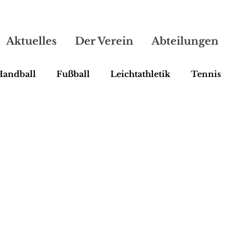
Aktuelles
Der Verein
Abteilungen
Handball
Fußball
Leichtathletik
Tennis