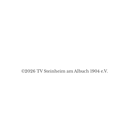
©2026 TV Steinheim am Albuch 1904 e.V.