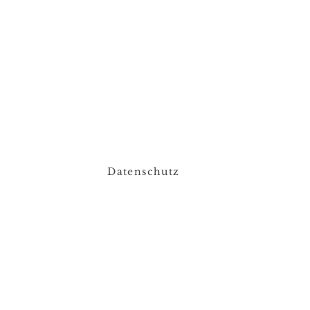
Datenschutz