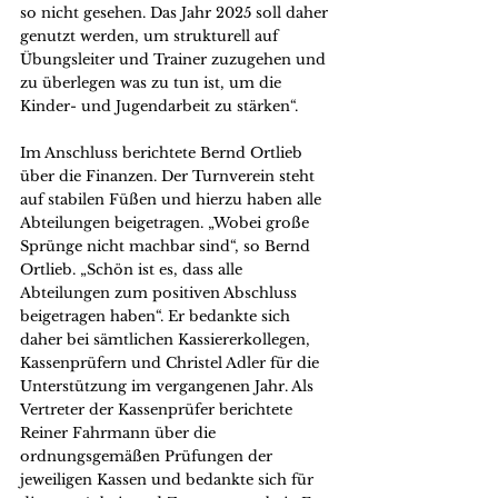
so nicht gesehen. Das Jahr 2025 soll daher 
genutzt werden, um strukturell auf 
Übungsleiter und Trainer zuzugehen und 
zu überlegen was zu tun ist, um die 
Kinder- und Jugendarbeit zu stärken“.
Im Anschluss berichtete Bernd Ortlieb 
über die Finanzen. Der Turnverein steht 
auf stabilen Füßen und hierzu haben alle 
Abteilungen beigetragen. „Wobei große 
Sprünge nicht machbar sind“, so Bernd 
Ortlieb. „Schön ist es, dass alle 
Abteilungen zum positiven Abschluss 
beigetragen haben“. Er bedankte sich 
daher bei sämtlichen Kassiererkollegen, 
Kassenprüfern und Christel Adler für die 
Unterstützung im vergangenen Jahr. Als 
Vertreter der Kassenprüfer berichtete 
Reiner Fahrmann über die 
ordnungsgemäßen Prüfungen der 
jeweiligen Kassen und bedankte sich für 