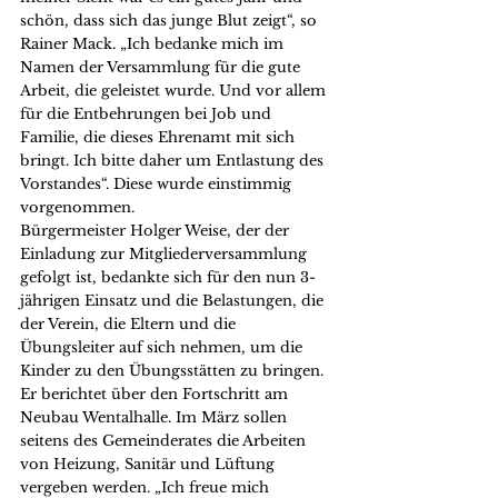
schön, dass sich das junge Blut zeigt“, so 
Rainer Mack. „Ich bedanke mich im 
Namen der Versammlung für die gute 
Arbeit, die geleistet wurde. Und vor allem 
für die Entbehrungen bei Job und 
Familie, die dieses Ehrenamt mit sich 
bringt. Ich bitte daher um Entlastung des 
Vorstandes“. Diese wurde einstimmig 
vorgenommen.
Bürgermeister Holger Weise, der der 
Einladung zur Mitgliederversammlung 
gefolgt ist, bedankte sich für den nun 3-
jährigen Einsatz und die Belastungen, die 
der Verein, die Eltern und die 
Übungsleiter auf sich nehmen, um die 
Kinder zu den Übungsstätten zu bringen. 
Er berichtet über den Fortschritt am 
Neubau Wentalhalle. Im März sollen 
seitens des Gemeinderates die Arbeiten 
von Heizung, Sanitär und Lüftung 
vergeben werden. „Ich freue mich 