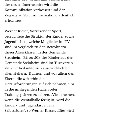
der neuen Internetseite wird die 
Kommunikation verbessert und der 
Zugang zu Vereinsinformationen deutlich 
erleichtert.
Werner Kieser, Vorsitzender Sport, 
beleuchtete die Struktur der Kinder sowie 
Jugendlichen, welche Mitglieder im TV 
sind im Vergleich zu den Bewohnern 
dieser Altersklassen in der Gemeinde 
Steinheim. Bis zu 50% der Kinder aus der 
Gemeinde Steinheim sind im Turnverein 
aktiv. Er bedankte sich ausdrücklich bei 
allen Helfern, Trainern und vor allem den 
Eltern, die weiterhin die 
Herausforderungen auf sich nehmen, um 
in die umliegenden Hallen oder 
Trainingsplätzen zu fahren. „Viele meinen, 
wenn die Wentalhalle fertig ist, wird die 
Kinder- und Jugendarbeit ein 
Selbstläufer“, so Werner Kieser. „Dies wird 