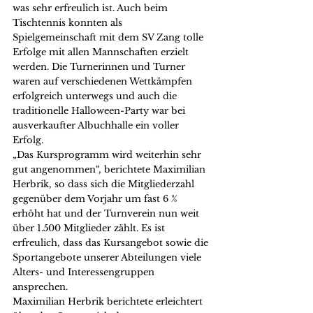
was sehr erfreulich ist. Auch beim 
Tischtennis konnten als 
Spielgemeinschaft mit dem SV Zang tolle 
Erfolge mit allen Mannschaften erzielt 
werden. Die Turnerinnen und Turner 
waren auf verschiedenen Wettkämpfen 
erfolgreich unterwegs und auch die 
traditionelle Halloween-Party war bei 
ausverkaufter Albuchhalle ein voller 
Erfolg.
„Das Kursprogramm wird weiterhin sehr 
gut angenommen“, berichtete Maximilian 
Herbrik, so dass sich die Mitgliederzahl 
gegenüber dem Vorjahr um fast 6 % 
erhöht hat und der Turnverein nun weit 
über 1.500 Mitglieder zählt. Es ist 
erfreulich, dass das Kursangebot sowie die 
Sportangebote unserer Abteilungen viele 
Alters- und Interessengruppen 
ansprechen.
Maximilian Herbrik berichtete erleichtert 