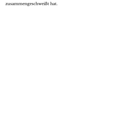
zusammengeschweißt hat.