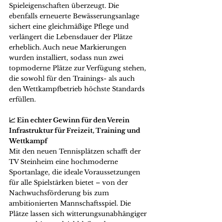
Spieleigenschaften überzeugt. Die 
ebenfalls erneuerte Bewässerungsanlage 
sichert eine gleichmäßige Pflege und 
verlängert die Lebensdauer der Plätze 
erheblich. Auch neue Markierungen 
wurden installiert, sodass nun zwei 
topmoderne Plätze zur Verfügung stehen, 
die sowohl für den Trainings- als auch 
den Wettkampfbetrieb höchste Standards 
erfüllen.
📈 Ein echter Gewinn für den Verein
Infrastruktur für Freizeit, Training und 
Wettkampf
Mit den neuen Tennisplätzen schafft der 
TV Steinheim eine hochmoderne 
Sportanlage, die ideale Voraussetzungen 
für alle Spielstärken bietet – von der 
Nachwuchsförderung bis zum 
ambitionierten Mannschaftsspiel. Die 
Plätze lassen sich witterungsunabhängiger 