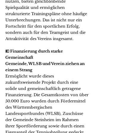
nutzen, bieten gleichbleibende 
Spielqualität und ermöglichen 
strukturierte Trainingspläne ohne häufige 
Unterbrechungen. Das ist nicht nur ein 
Fortschritt für den sportlichen Erfolg, 
sondern auch für den Teamgeist und die 
Attraktivität des Vereins insgesamt.
💶 Finanzierung durch starke 
Gemeinschaft
Gemeinde, WLSB und Verein ziehen an 
einem Strang
Ermöglicht wurde dieses 
zukunftsweisende Projekt durch eine 
solide und gemeinschaftlich getragene 
Finanzierung. Die Gesamtkosten von über 
50.000 Euro wurden durch Fördermittel 
des Württembergischen 
Landessportbundes (WLSB), Zuschüsse 
der Gemeinde Steinheim im Rahmen 
ihrer Sportförderung sowie durch einen 
Eigenanteil der Tennisabteilung gedeckt. 