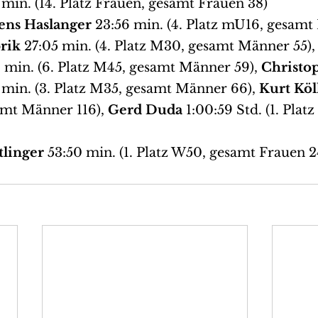
 min. (14. Platz Frauen, gesamt Frauen 38)
ens Haslanger
 23:56 min. (4. Platz mU16, gesamt
rik 
27:05 min. (4. Platz M30, gesamt Männer 55),
 min. (6. Platz M45, gesamt Männer 59), 
Christo
 min. (3. Platz M35, gesamt Männer 66), 
Kurt Köl
amt Männer 116), 
Gerd Duda 
1:00:59 Std. (1. Plat
tlinger 
53:50 min. (1. Platz W50, gesamt Frauen 2