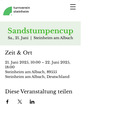
Sandstumpencup
Sa., 21. Juni
  |  
Steinheim am Albuch
Zeit & Ort
21. Juni 2025, 10:00 – 22. Juni 2025,
18:00
Steinheim am Albuch, 89555
Steinheim am Albuch, Deutschland
Diese Veranstaltung teilen