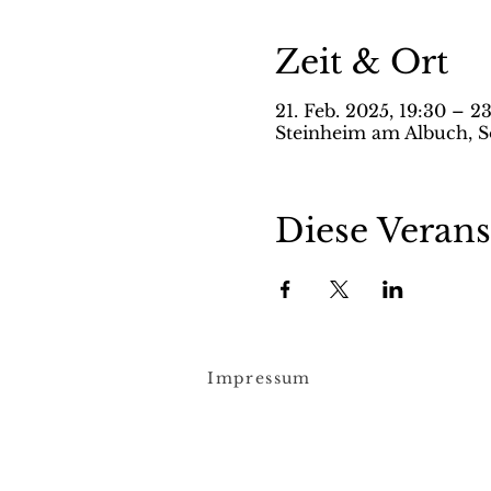
Zeit & Ort
21. Feb. 2025, 19:30 – 2
Steinheim am Albuch, S
Diese Verans
Impressum