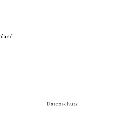
hland
Datenschutz