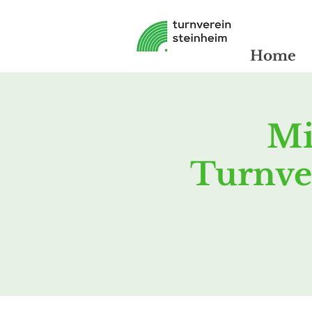
Home
Mi
Turnve