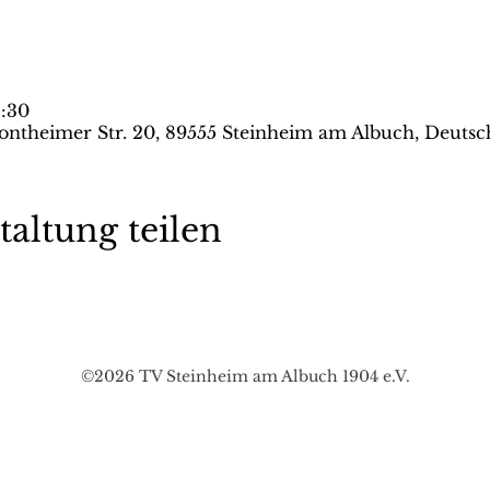
3:30
ontheimer Str. 20, 89555 Steinheim am Albuch, Deutsc
taltung teilen
©2026 TV Steinheim am Albuch 1904 e.V.